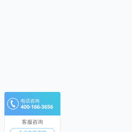
电话咨询
400-166-3656
客服咨询