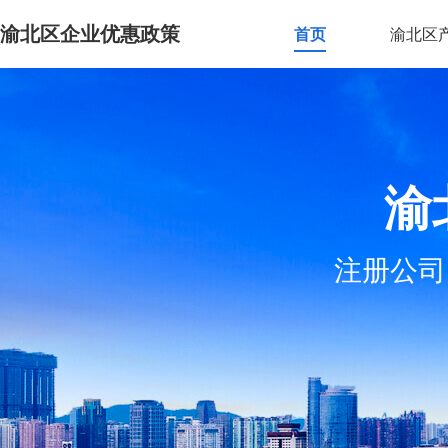
渝北区企业优惠政策
首页
渝北区
渝
注册公司