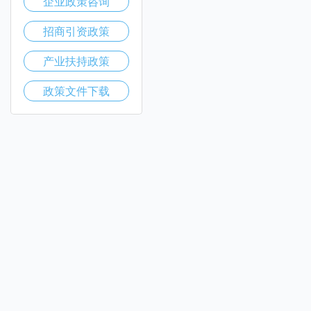
企业政策咨询
招商引资政策
产业扶持政策
政策文件下载