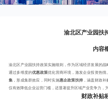
渝北区产业园扶
内容
渝北区产业园扶持政策实施细则，作为区域经济发展的战
通过多维度的
优惠政策
优化营商环境，激发企业投资热情
集
，形成集群效应，同时实施
惠企政策扶持
，涵盖财政补
仅有效降低企业运营门槛，还显著提升区域产业竞争力，
财政补贴