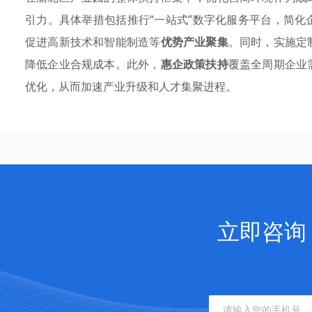
引力。具体举措包括推行“一站式”数字化服务平台，简化
促进高新技术和智能制造等
优势产业聚集
。同时，实施定
降低企业合规成本。此外，
惠企政策扶持
覆盖全周期企业
优化，从而加速产业升级和人才集聚进程。
立即咨询