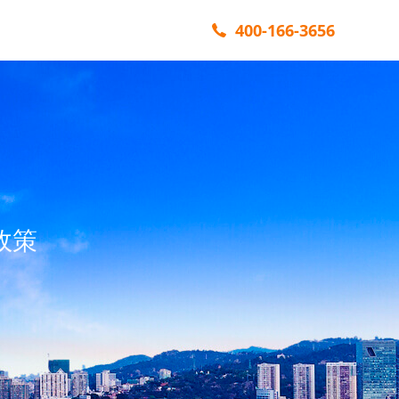
400-166-3656
政策