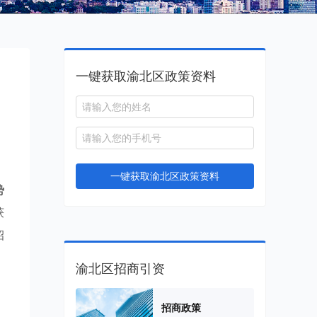
一键获取渝北区政策资料
一键获取渝北区政策资料
势
获
招
渝北区招商引资
招商政策