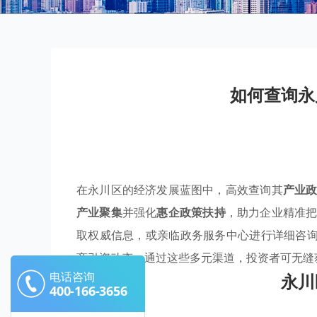
如何查询永
在永川区的经济发展蓝图中，高效查询其
产业
产业聚集
并强化
惠企政策扶持
，助力企业精准
取权威信息，或亲临政务服务中心进行详细咨询
商引资动态。通过这些多元渠道，投资者可无缝
电话咨询
永川
400-166-3656