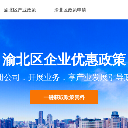
渝北区产业政策
渝北区政策申请
渝北区企业优惠政策
册公司，开展业务，享产业发展引导
一键获取政策资料