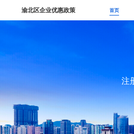
渝北区企业优惠政策
首页
注